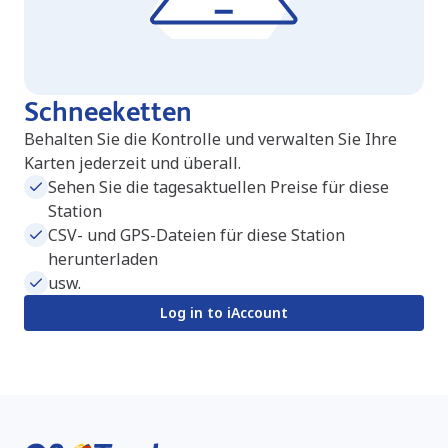
Schneeketten
Behalten Sie die Kontrolle und verwalten Sie Ihre
Karten jederzeit und überall.
Sehen Sie die tagesaktuellen Preise für diese
Station
CSV- und GPS-Dateien für diese Station
herunterladen
usw.
Log in to iAccount