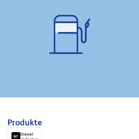
Produkte
Diesel