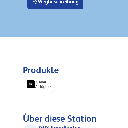
Wegbeschreibung
Produkte
Diesel
Verfügbar
Über diese Station
GPS-Koordinaten