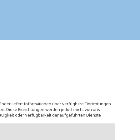
finder liefert Informationen über verfügbare Einrichtungen
hen. Diese Einrichtungen werden jedoch nicht von uns
uigkeit oder Verfügbarkeit der aufgeführten Dienste