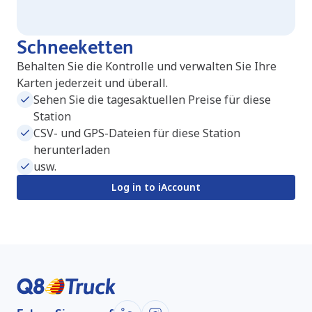
Schneeketten
Behalten Sie die Kontrolle und verwalten Sie Ihre
Karten jederzeit und überall.
Sehen Sie die tagesaktuellen Preise für diese
Station
CSV- und GPS-Dateien für diese Station
herunterladen
usw.
Log in to iAccount