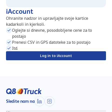
iAccount
Ohranite nadzor in upravljajte svoje kartice
kadarkoli in kjerkoli.
Oglejte si dnevne, posodobljene cene za to
postajo
Prenesi CSV in GPS datoteke za to postajo
Itd.
Log in to iAccount
Sledite nam na