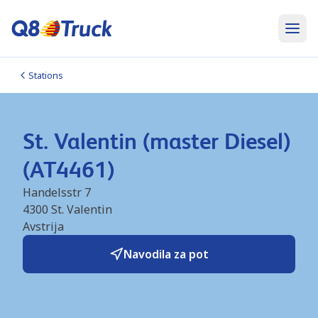
Stations
St. Valentin (master Diesel)
(AT4461)
Handelsstr 7
4300
St. Valentin
Avstrija
Navodila za pot