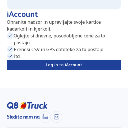
iAccount
Ohranite nadzor in upravljajte svoje kartice
kadarkoli in kjerkoli.
Oglejte si dnevne, posodobljene cene za to
postajo
Prenesi CSV in GPS datoteke za to postajo
Itd.
Log in to iAccount
Sledite nam na