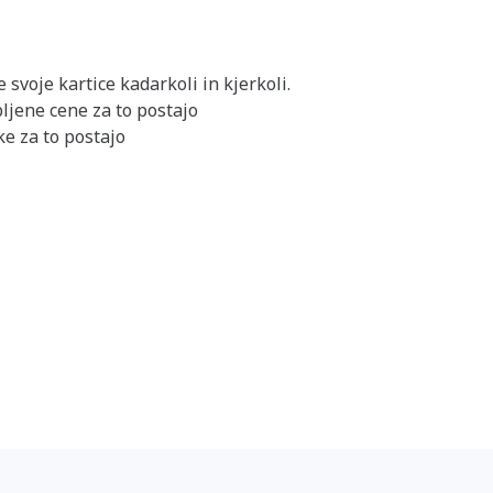
 svoje kartice kadarkoli in kjerkoli.
ljene cene za to postajo
e za to postajo