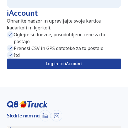
iAccount
Ohranite nadzor in upravljajte svoje kartice
kadarkoli in kjerkoli.
Oglejte si dnevne, posodobljene cene za to
postajo
Prenesi CSV in GPS datoteke za to postajo
Itd.
Log in to iAccount
Sledite nam na