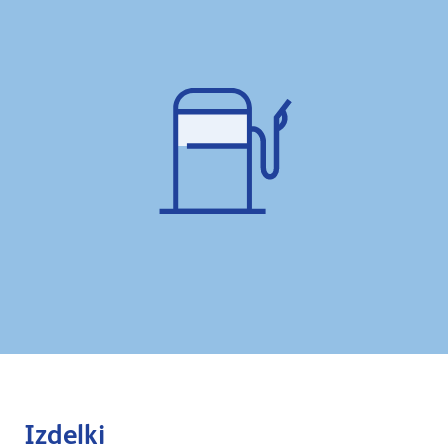
Izdelki