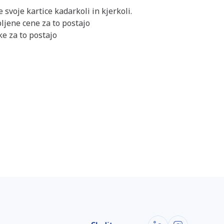
 svoje kartice kadarkoli in kjerkoli.
ljene cene za to postajo
e za to postajo