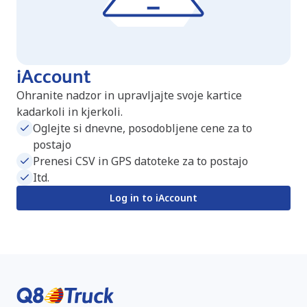
iAccount
Ohranite nadzor in upravljajte svoje kartice
kadarkoli in kjerkoli.
Oglejte si dnevne, posodobljene cene za to
postajo
Prenesi CSV in GPS datoteke za to postajo
Itd.
Log in to iAccount