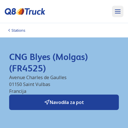
Stations
CNG Blyes (Molgas)
(FR4525)
Avenue Charles de Gaulles
01150
Saint Vulbas
Francija
Navodila za pot