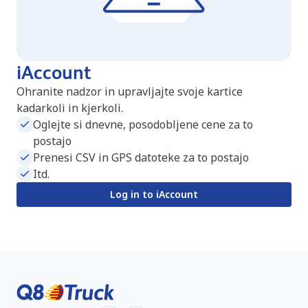
iAccount
Ohranite nadzor in upravljajte svoje kartice
kadarkoli in kjerkoli.
Oglejte si dnevne, posodobljene cene za to
postajo
Prenesi CSV in GPS datoteke za to postajo
Itd.
Log in to iAccount